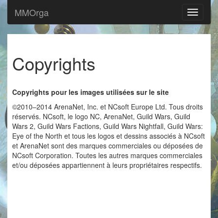
MMOrga
Navigat
Copyrights
Copyrights pour les images utilisées sur le site
©2010–2014 ArenaNet, Inc. et NCsoft Europe Ltd. Tous droits
réservés. NCsoft, le logo NC, ArenaNet, Guild Wars, Guild
Wars 2, Guild Wars Factions, Guild Wars Nightfall, Guild Wars:
Eye of the North et tous les logos et dessins associés à NCsoft
et ArenaNet sont des marques commerciales ou déposées de
NCsoft Corporation. Toutes les autres marques commerciales
et/ou déposées appartiennent à leurs propriétaires respectifs.